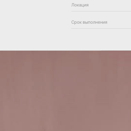
Локация
Срок выполнения