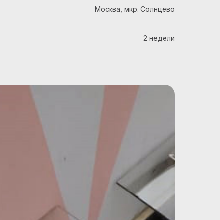
Москва, мкр. Солнцево
2 недели