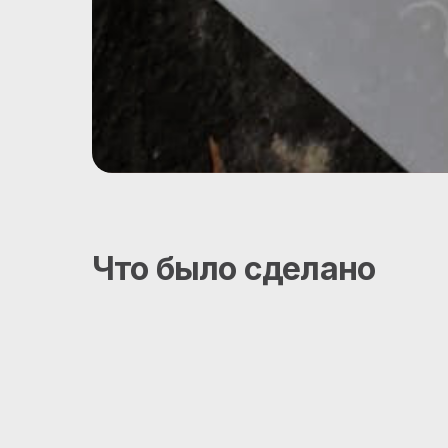
Что было сделано