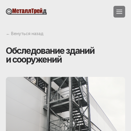
← Венуться назад
Обследование зданий
и сооружений