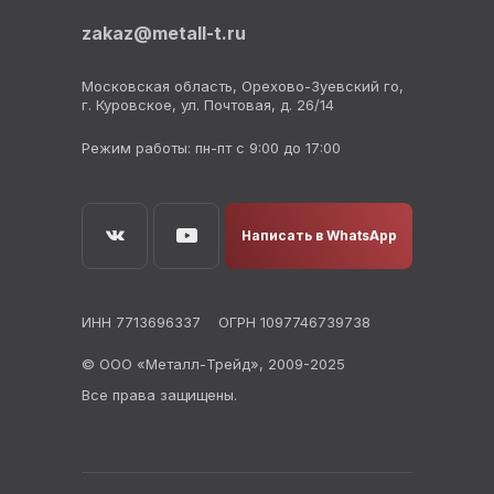
zakaz@metall-t.ru
Московская область, Орехово-Зуевский го,
г. Куровское, ул. Почтовая, д. 26/14
Режим работы: пн-пт с 9:00 до 17:00
Написать в WhatsApp
ИНН 7713696337
ОГРН 1097746739738
© ООО «Металл-Трейд», 2009-2025
Все права защищены.