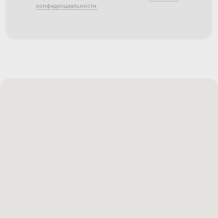
конфиденциальности.