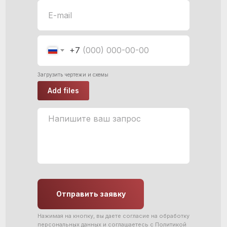
+7
Загрузить чертежи и схемы
Add files
Отправить заявку
Нажимая на кнопку, вы даете согласие на обработку
персональных данных и соглашаетесь c
Политикой