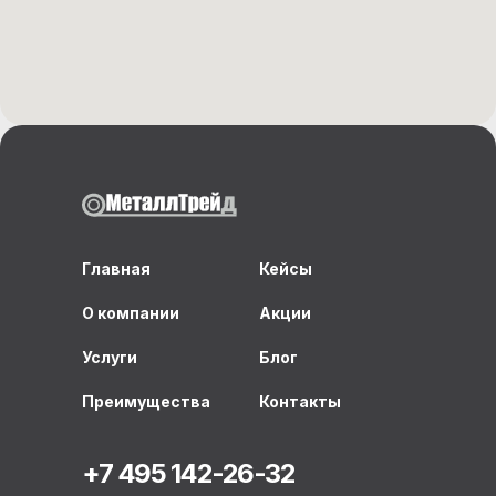
Главная
Кейсы
О компании
Акции
Услуги
Блог
Преимущества
Контакты
+7 495 142-26-32