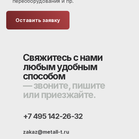
переоборудования и пр.
Оставить заявку
Свяжитесь с нами
любым удобным
способом
— звоните, пишите
или приезжайте.
+7 495 142-26-32
zakaz@metall-t.ru