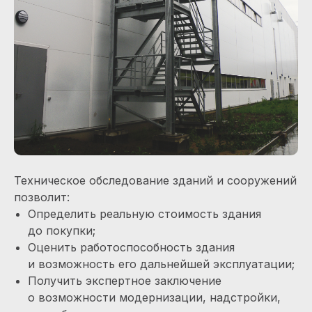
Техническое обследование зданий и сооружений
позволит:
Определить реальную стоимость здания
до покупки;
Оценить работоспособность здания
и возможность его дальнейшей эксплуатации;
Получить экспертное заключение
о возможности модернизации, надстройки,