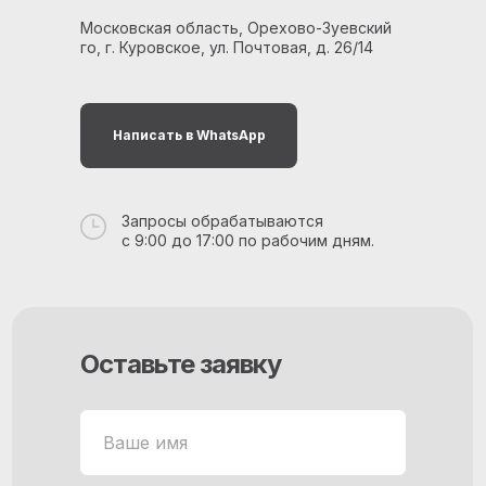
Московская область, Орехово-Зуевский
го, г. Куровское, ул. Почтовая, д. 26/14
Написать в WhatsApp
Запросы обрабатываются
с 9:00 до 17:00 по рабочим дням.
Оставьте заявку